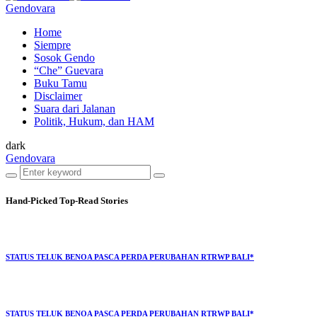
Gendovara
Home
Siempre
Sosok Gendo
“Che” Guevara
Buku Tamu
Disclaimer
Suara dari Jalanan
Politik, Hukum, dan HAM
dark
Gendovara
Hand-Picked
Top-Read Stories
STATUS TELUK BENOA PASCA PERDA PERUBAHAN RTRWP BALI*
STATUS TELUK BENOA PASCA PERDA PERUBAHAN RTRWP BALI*