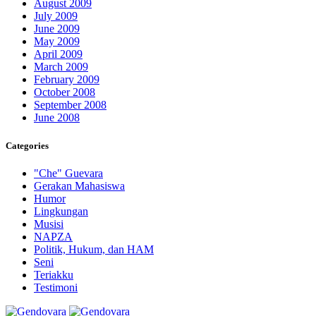
August 2009
July 2009
June 2009
May 2009
April 2009
March 2009
February 2009
October 2008
September 2008
June 2008
Categories
"Che" Guevara
Gerakan Mahasiswa
Humor
Lingkungan
Musisi
NAPZA
Politik, Hukum, dan HAM
Seni
Teriakku
Testimoni