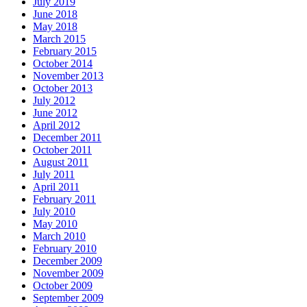
July 2019
June 2018
May 2018
March 2015
February 2015
October 2014
November 2013
October 2013
July 2012
June 2012
April 2012
December 2011
October 2011
August 2011
July 2011
April 2011
February 2011
July 2010
May 2010
March 2010
February 2010
December 2009
November 2009
October 2009
September 2009