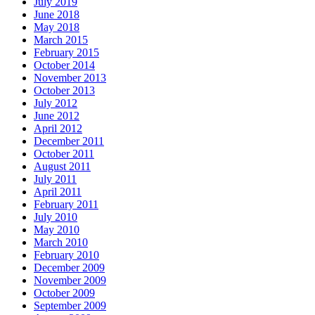
July 2019
June 2018
May 2018
March 2015
February 2015
October 2014
November 2013
October 2013
July 2012
June 2012
April 2012
December 2011
October 2011
August 2011
July 2011
April 2011
February 2011
July 2010
May 2010
March 2010
February 2010
December 2009
November 2009
October 2009
September 2009