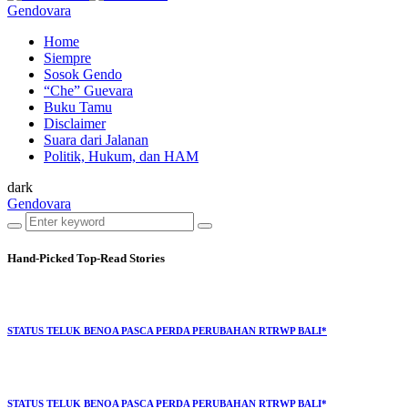
Gendovara
Home
Siempre
Sosok Gendo
“Che” Guevara
Buku Tamu
Disclaimer
Suara dari Jalanan
Politik, Hukum, dan HAM
dark
Gendovara
Hand-Picked
Top-Read Stories
STATUS TELUK BENOA PASCA PERDA PERUBAHAN RTRWP BALI*
STATUS TELUK BENOA PASCA PERDA PERUBAHAN RTRWP BALI*