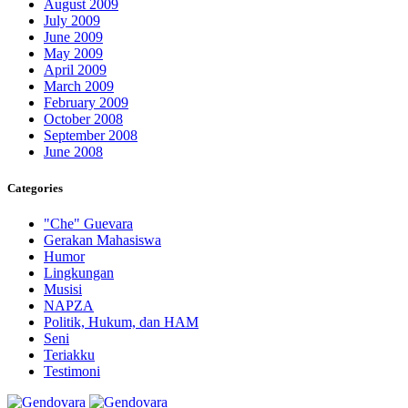
August 2009
July 2009
June 2009
May 2009
April 2009
March 2009
February 2009
October 2008
September 2008
June 2008
Categories
"Che" Guevara
Gerakan Mahasiswa
Humor
Lingkungan
Musisi
NAPZA
Politik, Hukum, dan HAM
Seni
Teriakku
Testimoni