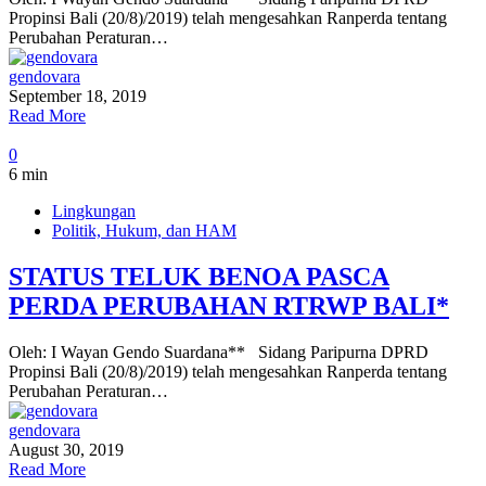
Propinsi Bali (20/8)/2019) telah mengesahkan Ranperda tentang
Perubahan Peraturan…
gendovara
September 18, 2019
Read More
0
6 min
Lingkungan
Politik, Hukum, dan HAM
STATUS TELUK BENOA PASCA
PERDA PERUBAHAN RTRWP BALI*
Oleh: I Wayan Gendo Suardana** Sidang Paripurna DPRD
Propinsi Bali (20/8)/2019) telah mengesahkan Ranperda tentang
Perubahan Peraturan…
gendovara
August 30, 2019
Read More