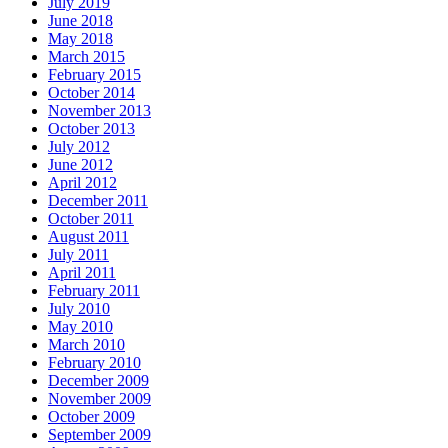
July 2019
June 2018
May 2018
March 2015
February 2015
October 2014
November 2013
October 2013
July 2012
June 2012
April 2012
December 2011
October 2011
August 2011
July 2011
April 2011
February 2011
July 2010
May 2010
March 2010
February 2010
December 2009
November 2009
October 2009
September 2009