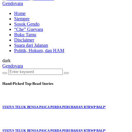
Gendovara
Home
Siempre
Sosok Gendo
“Che” Guevara
Buku Tamu
Disclaimer
Suara dari Jalanan
Politik, Hukum, dan HAM
dark
Gendovara
Hand-Picked
Top-Read Stories
STATUS TELUK BENOA PASCA PERDA PERUBAHAN RTRWP BALI*
STATUS TELUK BENOA PASCA PERDA PERUBAHAN RTRWP BALI*