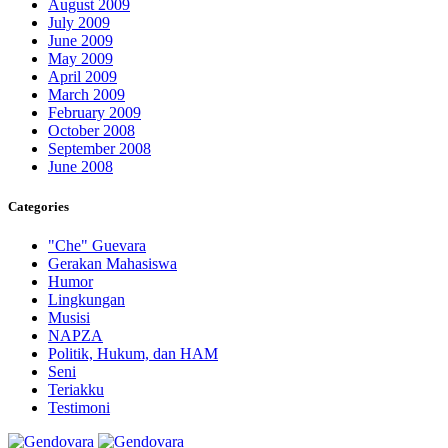
August 2009
July 2009
June 2009
May 2009
April 2009
March 2009
February 2009
October 2008
September 2008
June 2008
Categories
"Che" Guevara
Gerakan Mahasiswa
Humor
Lingkungan
Musisi
NAPZA
Politik, Hukum, dan HAM
Seni
Teriakku
Testimoni