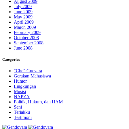
August 2009
July 2009
June 2009
May 2009
April 2009
March 2009
February 2009
October 2008
September 2008
June 2008
Categories
"Che" Guevara
Gerakan Mahasiswa
Humor
Lingkungan
Musisi
NAPZA
Politik, Hukum, dan HAM
Seni
Teriakku
Testimoni