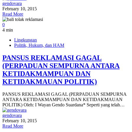
gendovara
February 10, 2015
Read More
0
4 min
Lingkungan
Politik, Hukum, dan HAM
PANSUS REKLAMASI GAGAL
(PERPADUAN SEMPURNA ANTARA
KETIDAKMAMPUAN DAN
KETIDAKMAUAN POLITIK)
PANSUS REKLAMASI GAGAL (PERPADUAN SEMPURNA
ANTARA KETIDAKMAMPUAN DAN KETIDAKMAUAN
POLITIK) Oleh: I Wayan Gendo Suardana* Seperti yang telah…
gendovara
February 10, 2015
Read More