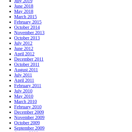
July 2019
June 2018
May 2018
March 2015
February 2015
October 2014
November 2013
October 2013
July 2012
June 2012
April 2012
December 2011
October 2011
August 2011
July 2011
April 2011
February 2011
July 2010
May 2010
March 2010
February 2010
December 2009
November 2009
October 2009
September 2009