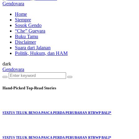
Gendovara
Home
Siempre
Sosok Gendo
“Che” Guevara
Buku Tamu
Disclaimer
Suara dari Jalanan
Politik, Hukum, dan HAM
dark
Gendovara
Hand-Picked
Top-Read Stories
STATUS TELUK BENOA PASCA PERDA PERUBAHAN RTRWP BALI*
STATUS TELUK BENOA PASCA PERDA PERUBAHAN RTRWP BALI*