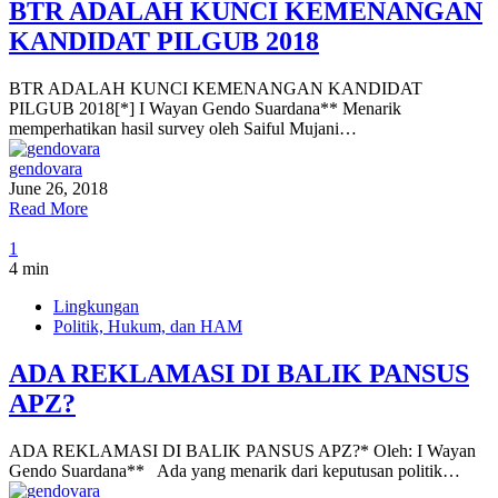
BTR ADALAH KUNCI KEMENANGAN
KANDIDAT PILGUB 2018
BTR ADALAH KUNCI KEMENANGAN KANDIDAT
PILGUB 2018[*] I Wayan Gendo Suardana** Menarik
memperhatikan hasil survey oleh Saiful Mujani…
gendovara
June 26, 2018
Read More
1
4 min
Lingkungan
Politik, Hukum, dan HAM
ADA REKLAMASI DI BALIK PANSUS
APZ?
ADA REKLAMASI DI BALIK PANSUS APZ?* Oleh: I Wayan
Gendo Suardana** Ada yang menarik dari keputusan politik…