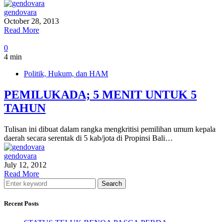
gendovara
October 28, 2013
Read More
0
4 min
Politik, Hukum, dan HAM
PEMILUKADA; 5 MENIT UNTUK 5
TAHUN
Tulisan ini dibuat dalam rangka mengkritisi pemilihan umum kepala
daerah secara serentak di 5 kab/jota di Propinsi Bali…
gendovara
July 12, 2012
Read More
Search
Recent Posts