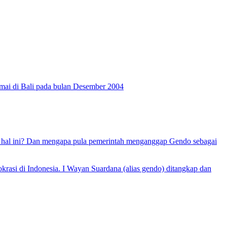
damai di Bali pada bulan Desember 2004
hal ini? Dan mengapa pula pemerintah menganggap Gendo sebagai
asi di Indonesia. I Wayan Suardana (alias gendo) ditangkap dan