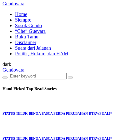
Gendovara
Home
Siempre
Sosok Gendo
“Che” Guevara
Buku Tamu
Disclaimer
Suara dari Jalanan
Politik, Hukum, dan HAM
dark
Gendovara
Hand-Picked
Top-Read Stories
STATUS TELUK BENOA PASCA PERDA PERUBAHAN RTRWP BALI*
STATUS TELUK BENOA PASCA PERDA PERUBAHAN RTRWP BALI*