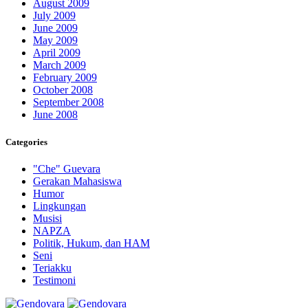
August 2009
July 2009
June 2009
May 2009
April 2009
March 2009
February 2009
October 2008
September 2008
June 2008
Categories
"Che" Guevara
Gerakan Mahasiswa
Humor
Lingkungan
Musisi
NAPZA
Politik, Hukum, dan HAM
Seni
Teriakku
Testimoni