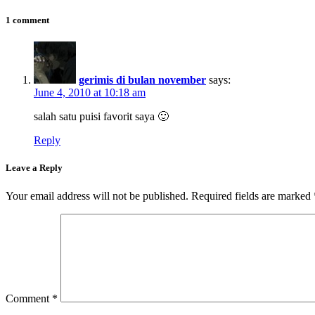
1 comment
gerimis di bulan november
says:
June 4, 2010 at 10:18 am
salah satu puisi favorit saya 🙂
Reply
Leave a Reply
Your email address will not be published.
Required fields are marked
Comment
*