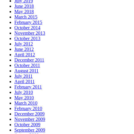
July 2019
June 2018
May 2018
March 2015
February 2015
October 2014
November 2013
October 2013
July 2012
June 2012
April 2012
December 2011
October 2011
August 2011
July 2011
April 2011
February 2011
July 2010
May 2010
March 2010
February 2010
December 2009
November 2009
October 2009
September 2009