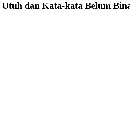
h Utuh dan Kata-kata Belum Bin