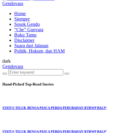
Gendovara
Home
Siempre
Sosok Gendo
“Che” Guevara
Buku Tamu
Disclaimer
Suara dari Jalanan
Politik, Hukum, dan HAM
dark
Gendovara
Hand-Picked
Top-Read Stories
STATUS TELUK BENOA PASCA PERDA PERUBAHAN RTRWP BALI*
STATUS TELUK BENOA PASCA PERDA PERUBAHAN RTRWP BALI*