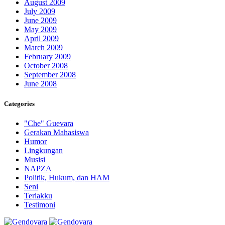
August 2009
July 2009
June 2009
May 2009
April 2009
March 2009
February 2009
October 2008
September 2008
June 2008
Categories
"Che" Guevara
Gerakan Mahasiswa
Humor
Lingkungan
Musisi
NAPZA
Politik, Hukum, dan HAM
Seni
Teriakku
Testimoni