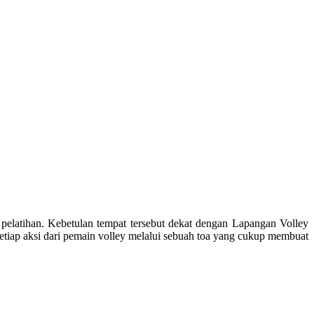
 pelatihan. Kebetulan tempat tersebut dekat dengan Lapangan Volley
setiap aksi dari pemain volley melalui sebuah toa yang cukup membuat