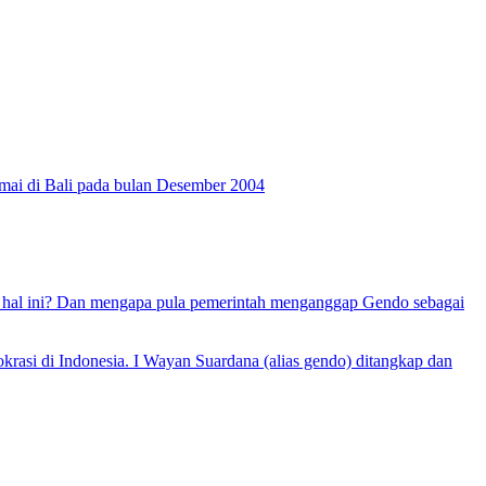
damai di Bali pada bulan Desember 2004
hal ini? Dan mengapa pula pemerintah menganggap Gendo sebagai
asi di Indonesia. I Wayan Suardana (alias gendo) ditangkap dan