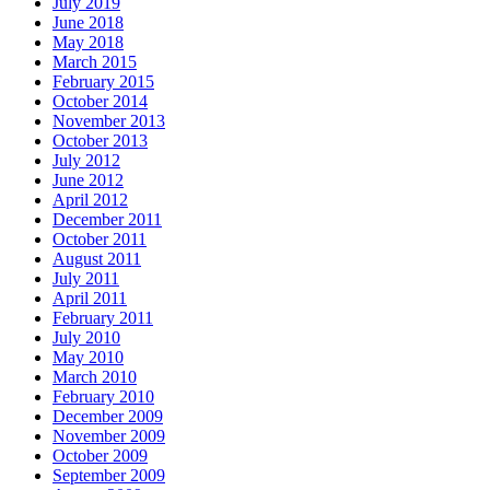
July 2019
June 2018
May 2018
March 2015
February 2015
October 2014
November 2013
October 2013
July 2012
June 2012
April 2012
December 2011
October 2011
August 2011
July 2011
April 2011
February 2011
July 2010
May 2010
March 2010
February 2010
December 2009
November 2009
October 2009
September 2009