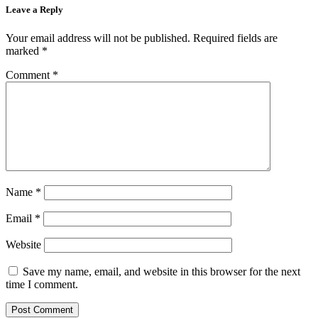
Leave a Reply
Your email address will not be published.
Required fields are
marked
*
Comment
*
Name
*
Email
*
Website
Save my name, email, and website in this browser for the next
time I comment.