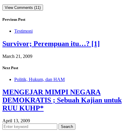
View Comments (11)
Previous Post
Testimoni
Survivor; Perempuan itu…? [1]
March 21, 2009
Next Post
Politik, Hukum, dan HAM
MENGEJAR MIMPI NEGARA
DEMOKRATIS ; Sebuah Kajian untuk
RUU KUHP*
April 13, 2009
Search