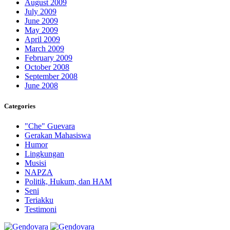
August 2009
July 2009
June 2009
May 2009
April 2009
March 2009
February 2009
October 2008
September 2008
June 2008
Categories
"Che" Guevara
Gerakan Mahasiswa
Humor
Lingkungan
Musisi
NAPZA
Politik, Hukum, dan HAM
Seni
Teriakku
Testimoni