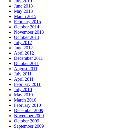
July 2019
June 2018
May 2018
March 2015
February 2015
October 2014
November 2013
October 2013
July 2012
June 2012
April 2012
December 2011
October 2011
August 2011
July 2011
April 2011
February 2011
July 2010
May 2010
March 2010
February 2010
December 2009
November 2009
October 2009
September 2009