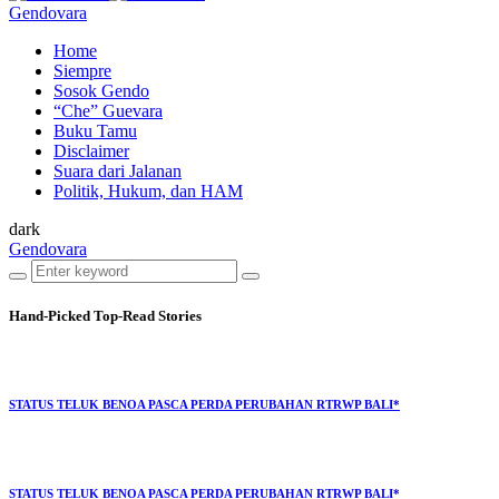
Gendovara
Home
Siempre
Sosok Gendo
“Che” Guevara
Buku Tamu
Disclaimer
Suara dari Jalanan
Politik, Hukum, dan HAM
dark
Gendovara
Hand-Picked
Top-Read Stories
STATUS TELUK BENOA PASCA PERDA PERUBAHAN RTRWP BALI*
STATUS TELUK BENOA PASCA PERDA PERUBAHAN RTRWP BALI*