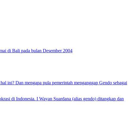
damai di Bali pada bulan Desember 2004
hal ini? Dan mengapa pula pemerintah menganggap Gendo sebagai
asi di Indonesia. I Wayan Suardana (alias gendo) ditangkap dan