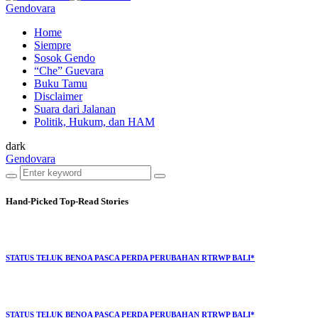
Gendovara
Home
Siempre
Sosok Gendo
“Che” Guevara
Buku Tamu
Disclaimer
Suara dari Jalanan
Politik, Hukum, dan HAM
dark
Gendovara
Hand-Picked
Top-Read Stories
STATUS TELUK BENOA PASCA PERDA PERUBAHAN RTRWP BALI*
STATUS TELUK BENOA PASCA PERDA PERUBAHAN RTRWP BALI*