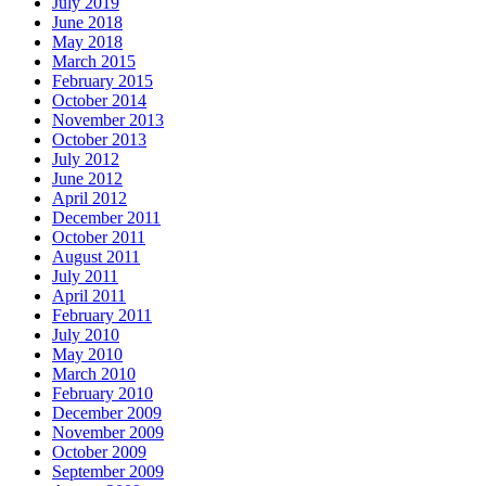
July 2019
June 2018
May 2018
March 2015
February 2015
October 2014
November 2013
October 2013
July 2012
June 2012
April 2012
December 2011
October 2011
August 2011
July 2011
April 2011
February 2011
July 2010
May 2010
March 2010
February 2010
December 2009
November 2009
October 2009
September 2009