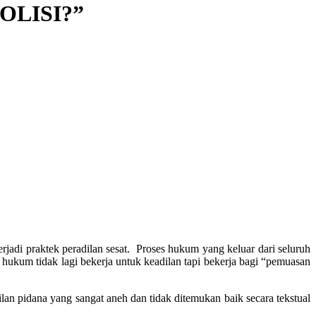
OLISI?”
terjadi praktek peradilan sesat. Proses hukum yang keluar dari seluruh
hukum tidak lagi bekerja untuk keadilan tapi bekerja bagi “pemuasan
dilan pidana yang sangat aneh dan tidak ditemukan baik secara tekstual