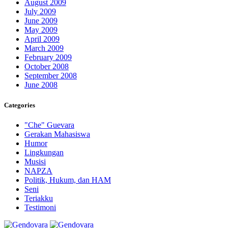
August 2009
July 2009
June 2009
May 2009
April 2009
March 2009
February 2009
October 2008
September 2008
June 2008
Categories
"Che" Guevara
Gerakan Mahasiswa
Humor
Lingkungan
Musisi
NAPZA
Politik, Hukum, dan HAM
Seni
Teriakku
Testimoni